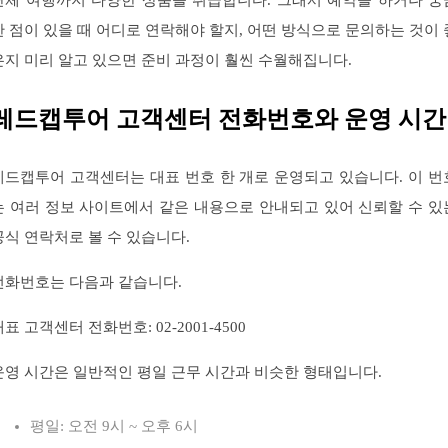
단체 여행까지 다양한 상품을 취급합니다. 그래서 예약을 하거나 궁
한 점이 있을 때 어디로 연락해야 할지, 어떤 방식으로 문의하는 것이 
은지 미리 알고 있으면 준비 과정이 훨씬 수월해집니다.
레드캡투어 고객센터 전화번호와 운영 시간
레드캡투어 고객센터는 대표 번호 한 개로 운영되고 있습니다. 이 번
는 여러 정보 사이트에서 같은 내용으로 안내되고 있어 신뢰할 수 있
공식 연락처로 볼 수 있습니다.
전화번호는 다음과 같습니다.
표 고객센터 전화번호: 02-2001-4500
운영 시간은 일반적인 평일 근무 시간과 비슷한 형태입니다.
평일: 오전 9시 ~ 오후 6시