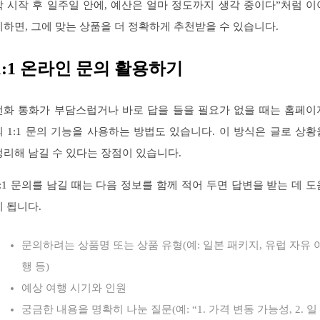
학 시작 후 일주일 안에, 예산은 얼마 정도까지 생각 중이다”처럼 이
기하면, 그에 맞는 상품을 더 정확하게 추천받을 수 있습니다.
1:1 온라인 문의 활용하기
전화 통화가 부담스럽거나 바로 답을 들을 필요가 없을 때는 홈페이
의 1:1 문의 기능을 사용하는 방법도 있습니다. 이 방식은 글로 상황
정리해 남길 수 있다는 장점이 있습니다.
1:1 문의를 남길 때는 다음 정보를 함께 적어 두면 답변을 받는 데 도
이 됩니다.
문의하려는 상품명 또는 상품 유형(예: 일본 패키지, 유럽 자유 
행 등)
예상 여행 시기와 인원
궁금한 내용을 명확히 나눈 질문(예: “1. 가격 변동 가능성, 2. 일