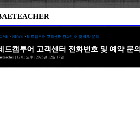
BAETEACHER
OME
>
NEWS
>
레드캡투어 고객센터 전화번호 및 예약 문의
레드캡투어 고객센터 전화번호 및 예약 문
aeteacher
| 12:01 오후 | 2025년 12월 17일