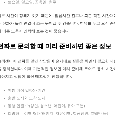
토요일, 일요일, 공휴일: 휴무
업무 시간이 정해져 있기 때문에, 점심시간 전후나 퇴근 직전 시간대
는 전화가 몰려 연결이 조금 늦어질 수 있습니다. 여유를 두고 오전 중
나 이른 오후에 연락해 보는 것이 좋습니다.
전화로 문의할 때 미리 준비하면 좋은 정보
고객센터에 전화를 걸면 상담원이 순서대로 질문을 하면서 필요한 내
을 정리합니다. 이때 기본적인 정보만 미리 준비해 두어도 통화 시간
짧아지고 상담이 훨씬 매끄럽게 진행됩니다.
여행 예정 날짜와 기간
출발 도시와 도착 도시
동행 인원 수(성인, 청소년, 어린이, 유아 구분)
희망하는 여행 형태(패키지, 자유여행, 항공권만, 호텔만 등)