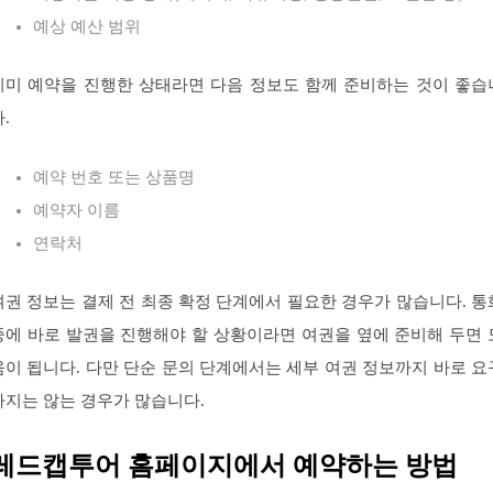
예상 예산 범위
이미 예약을 진행한 상태라면 다음 정보도 함께 준비하는 것이 좋습
.
예약 번호 또는 상품명
예약자 이름
연락처
여권 정보는 결제 전 최종 확정 단계에서 필요한 경우가 많습니다. 통
중에 바로 발권을 진행해야 할 상황이라면 여권을 옆에 준비해 두면 
움이 됩니다. 다만 단순 문의 단계에서는 세부 여권 정보까지 바로 요
하지는 않는 경우가 많습니다.
레드캡투어 홈페이지에서 예약하는 방법