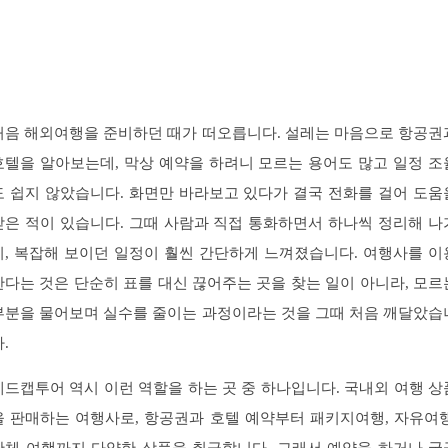
처음 해외여행을 준비하던 때가 떠오릅니다. 설레는 마음으로 항공권
호텔을 알아보는데, 막상 예약을 하려니 모르는 용어도 많고 일정 조
도 쉽지 않았습니다. 화면만 바라보고 있다가 결국 전화를 걸어 도움
받은 적이 있습니다. 그때 사람과 직접 통화하면서 하나씩 정리해 나
니, 복잡해 보이던 일정이 훨씬 간단하게 느껴졌습니다. 여행사를 이
한다는 것은 단순히 표를 대신 끊어주는 곳을 찾는 일이 아니라, 모르
부분을 물어보며 실수를 줄이는 과정이라는 것을 그때 처음 깨달았습
.
레드캡투어 역시 이런 역할을 하는 곳 중 하나입니다. 국내외 여행 상
을 판매하는 여행사로, 항공권과 호텔 예약부터 패키지여행, 자유여행