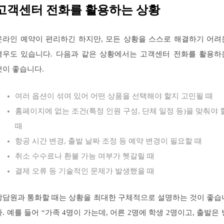
고객센터 전화를 활용하는 상황
온라인 예약이 편리하긴 하지만, 모든 상황을 스스로 해결하기 어려
경우도 있습니다. 다음과 같은 상황에서는 고객센터 전화를 활용하
것이 좋습니다.
여러 옵션이 섞여 있어 어떤 상품을 선택해야 할지 고민될 때
홈페이지에 없는 조건(특정 인원 구성, 단체 일정 등)을 맞춰야 
때
항공 시간 변경, 출발 날짜 조정 등 예약 변경이 필요할 때
취소 수수료나 환불 가능 여부가 헷갈릴 때
결제 오류 등 기술적인 문제가 발생했을 때
상담원과 통화할 때는 상황을 최대한 구체적으로 설명하는 것이 좋습
다. 예를 들어 “가족 4명이 가는데, 어른 2명에 학생 2명이고, 출발은 