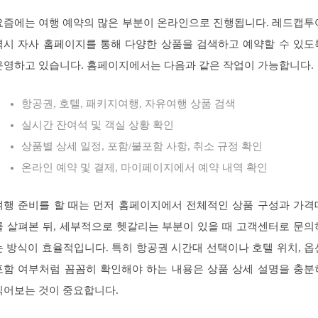
요즘에는 여행 예약의 많은 부분이 온라인으로 진행됩니다. 레드캡투
역시 자사 홈페이지를 통해 다양한 상품을 검색하고 예약할 수 있도
운영하고 있습니다. 홈페이지에서는 다음과 같은 작업이 가능합니다.
항공권, 호텔, 패키지여행, 자유여행 상품 검색
실시간 잔여석 및 객실 상황 확인
상품별 상세 일정, 포함/불포함 사항, 취소 규정 확인
온라인 예약 및 결제, 마이페이지에서 예약 내역 확인
여행 준비를 할 때는 먼저 홈페이지에서 전체적인 상품 구성과 가격
를 살펴본 뒤, 세부적으로 헷갈리는 부분이 있을 때 고객센터로 문의
는 방식이 효율적입니다. 특히 항공권 시간대 선택이나 호텔 위치, 옵
포함 여부처럼 꼼꼼히 확인해야 하는 내용은 상품 상세 설명을 충분
읽어보는 것이 중요합니다.