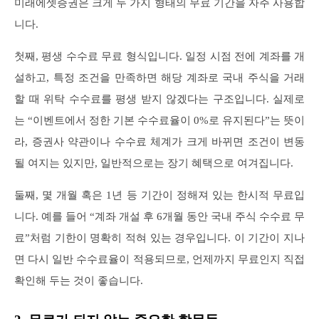
미래에셋증권은 크게 두 가지 형태의 무료 기간을 자주 사용합
니다.
첫째, 평생 수수료 무료 형식입니다. 일정 시점 전에 계좌를 개
설하고, 특정 조건을 만족하면 해당 계좌로 국내 주식을 거래
할 때 위탁 수수료를 평생 받지 않겠다는 구조입니다. 실제로
는 “이벤트에서 정한 기본 수수료율이 0%로 유지된다”는 뜻이
라, 증권사 약관이나 수수료 체계가 크게 바뀌면 조건이 변동
될 여지는 있지만, 일반적으로는 장기 혜택으로 여겨집니다.
둘째, 몇 개월 혹은 1년 등 기간이 정해져 있는 한시적 무료입
니다. 예를 들어 “계좌 개설 후 6개월 동안 국내 주식 수수료 무
료”처럼 기한이 명확히 적혀 있는 경우입니다. 이 기간이 지나
면 다시 일반 수수료율이 적용되므로, 언제까지 무료인지 직접
확인해 두는 것이 좋습니다.