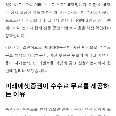
것이 바로 “주식 거래 수수료 무료” 혜택입니다. 다만 이 혜택
은 상시 고정된 제도가 아니라, 기간과 조건이 수시로 바뀌는
프로모션에 가깝습니다. 그래서 언제나 미래에셋증권 공식 홈
페이지나 앱에서 현재 진행 중인 이벤트 내용을 직접 확인해야
정확합니다.
여기서는 일반적으로 미래에셋증권이 어떤 방식으로 수수료
무료 혜택을 제공하는지, 어떤 부분은 무료가 아니고 계속 비
용이 나가는지, 또 이벤트를 어떻게 찾고 신청하는지까지 한
번에 정리해 보겠습니다.
미래에셋증권이 수수료 무료를 제공하
는 이유
증권사가 수수료를 받지 않으면 손해 아닌가 싶은 생각이 들