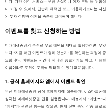
니다. 다만 이런 서비스는 원금 손실이나 이자 부담 등 위험성
이 커질 수 있어서, 단순히 혜택만 보고 이용하기보다는 자신
의 투자 성향과 상황을 충분히 고려해야 합니다.
이벤트를 찾고 신청하는 방법
미래에셋증권의 수수료 무료 혜택을 제대로 활용하려면, 무엇
보다 “지금 어떤 이벤트가 열려 있는지”를 확인하는 과정이 중
요합니다. 이벤트는 시간이 지나면 종료되기도 하고, 비슷한
이름이라도 조건이 조금씩 달라질 수 있기 때문입니다.
1. 공식 홈페이지와 앱에서 이벤트 확인
우선 미래에셋증권 공식 홈페이지에 접속하거나, 스마트폰에
설치한 미래에셋증권 앱을 실행합니다. 메뉴에서 “이벤트”나
“혜택”과 관련된 항목을 찾으면, 현재 진행 중인 각종 프로모