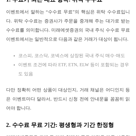
이벤트에서 말하는 “수수료 무료”의 핵심은 위탁 수수료입니
다. 위탁 수수료는 증권사가 주문을 중개해 주는 대가로 받는
수수료를 의미합니다. 미래에셋증권의 국내 주식 수수료 무료
이벤트에서는 일반적으로 다음과 같은 거래가 대상이 됩니다.
코스피, 코스닥, 코넥스에 상장된 국내 주식 매수·매도
이벤트 조건에 따라 ETF, ETN, ELW 등이 포함되는 경우
도 있음
다만 정확히 어떤 상품이 대상인지, 거래 채널은 어디인지 등
은 이벤트마다 달라서, 반드시 신청 전에 안내문을 꼼꼼히 읽
어야 합니다.
2. 수수료 무료 기간: 평생형과 기간 한정형