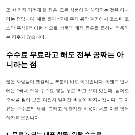
또 한 가지 기억해 둘 점은, 모든 상품이 다 해당되는 것은 아니
라는 점입니다. 예를 들어 “국내 주식 위탁 계좌에서 코스피·코
스닥 주식만” 이런 식으로 상품과 계좌 종류를 좁혀서 적용하
는 경우가 많습니다.
수수료 무료라고 해도 전부 공짜는 아
니라는 점
많은 사람들이 헷갈리는 부분이 바로 이것입니다. 이벤트 안내
에는 “국내 주식 수수료 평생 무료”라고 쓰여 있는데, 실제로
주식을 팔아 보면 여전히 얼마간 비용이 빠져나갑니다. 그 이
유는 수수료와 세금, 그리고 유관기관 비용이 서로 다른 항목
이기 때문입니다.
1. 무료가 되는 대표 항목: 위탁 수수료