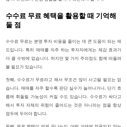
수수료 무료 혜택을 활용할 때 기억해
둘 점
수수료 무료는 분명 투자 비용을 줄이는 데 큰 도움이 되는 제
도입니다. 특히 매매를 자주 하는 투자자에게는 체감 효과가
더 클 수밖에 없습니다. 하지만 몇 가지 주의점도 함께 떠올려
볼 필요가 있습니다.
첫째, 수수료가 무료라고 해서 무조건 많이 사고팔 필요는 없
습니다. 매매를 자주 할수록 판단 실수가 늘어나거나, 단기 흐
름에 휘둘릴 가능성이 커질 수도 있습니다. 수수료가 싸다고
해서 투자 자체의 위험이 줄어드는 것은 아니라는 점을 항상
염두에 두어야 합니다.
둘째, 무료 혜택이 언제 끝나는지, 어떤 거래에 적용되지 않는