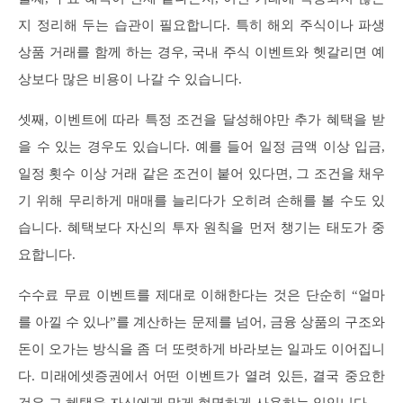
지 정리해 두는 습관이 필요합니다. 특히 해외 주식이나 파생
상품 거래를 함께 하는 경우, 국내 주식 이벤트와 헷갈리면 예
상보다 많은 비용이 나갈 수 있습니다.
셋째, 이벤트에 따라 특정 조건을 달성해야만 추가 혜택을 받
을 수 있는 경우도 있습니다. 예를 들어 일정 금액 이상 입금,
일정 횟수 이상 거래 같은 조건이 붙어 있다면, 그 조건을 채우
기 위해 무리하게 매매를 늘리다가 오히려 손해를 볼 수도 있
습니다. 혜택보다 자신의 투자 원칙을 먼저 챙기는 태도가 중
요합니다.
수수료 무료 이벤트를 제대로 이해한다는 것은 단순히 “얼마
를 아낄 수 있나”를 계산하는 문제를 넘어, 금융 상품의 구조와
돈이 오가는 방식을 좀 더 또렷하게 바라보는 일과도 이어집니
다. 미래에셋증권에서 어떤 이벤트가 열려 있든, 결국 중요한
것은 그 혜택을 자신에게 맞게 현명하게 사용하는 일입니다.