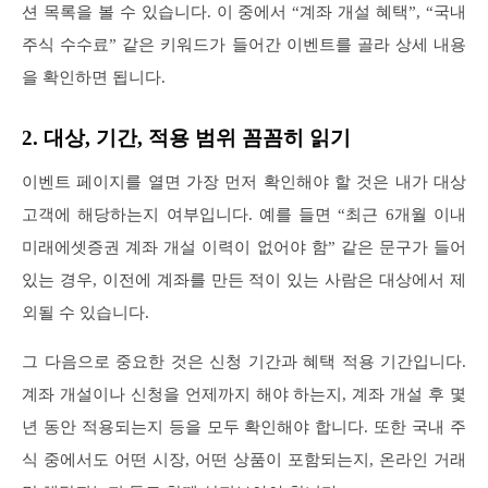
션 목록을 볼 수 있습니다. 이 중에서 “계좌 개설 혜택”, “국내
주식 수수료” 같은 키워드가 들어간 이벤트를 골라 상세 내용
을 확인하면 됩니다.
2. 대상, 기간, 적용 범위 꼼꼼히 읽기
이벤트 페이지를 열면 가장 먼저 확인해야 할 것은 내가 대상
고객에 해당하는지 여부입니다. 예를 들면 “최근 6개월 이내
미래에셋증권 계좌 개설 이력이 없어야 함” 같은 문구가 들어
있는 경우, 이전에 계좌를 만든 적이 있는 사람은 대상에서 제
외될 수 있습니다.
그 다음으로 중요한 것은 신청 기간과 혜택 적용 기간입니다.
계좌 개설이나 신청을 언제까지 해야 하는지, 계좌 개설 후 몇
년 동안 적용되는지 등을 모두 확인해야 합니다. 또한 국내 주
식 중에서도 어떤 시장, 어떤 상품이 포함되는지, 온라인 거래