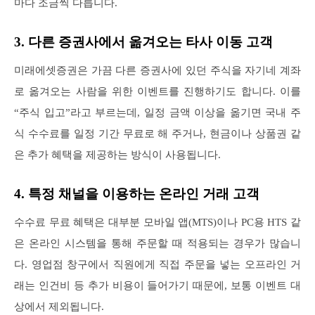
마다 조금씩 다릅니다.
3. 다른 증권사에서 옮겨오는 타사 이동 고객
미래에셋증권은 가끔 다른 증권사에 있던 주식을 자기네 계좌
로 옮겨오는 사람을 위한 이벤트를 진행하기도 합니다. 이를
“주식 입고”라고 부르는데, 일정 금액 이상을 옮기면 국내 주
식 수수료를 일정 기간 무료로 해 주거나, 현금이나 상품권 같
은 추가 혜택을 제공하는 방식이 사용됩니다.
4. 특정 채널을 이용하는 온라인 거래 고객
수수료 무료 혜택은 대부분 모바일 앱(MTS)이나 PC용 HTS 같
은 온라인 시스템을 통해 주문할 때 적용되는 경우가 많습니
다. 영업점 창구에서 직원에게 직접 주문을 넣는 오프라인 거
래는 인건비 등 추가 비용이 들어가기 때문에, 보통 이벤트 대
상에서 제외됩니다.