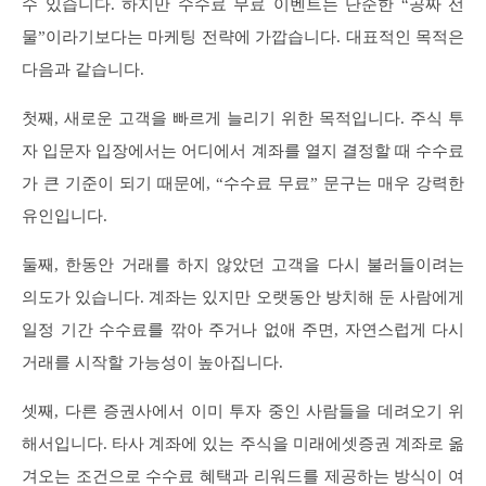
수 있습니다. 하지만 수수료 무료 이벤트는 단순한 “공짜 선
물”이라기보다는 마케팅 전략에 가깝습니다. 대표적인 목적은
다음과 같습니다.
첫째, 새로운 고객을 빠르게 늘리기 위한 목적입니다. 주식 투
자 입문자 입장에서는 어디에서 계좌를 열지 결정할 때 수수료
가 큰 기준이 되기 때문에, “수수료 무료” 문구는 매우 강력한
유인입니다.
둘째, 한동안 거래를 하지 않았던 고객을 다시 불러들이려는
의도가 있습니다. 계좌는 있지만 오랫동안 방치해 둔 사람에게
일정 기간 수수료를 깎아 주거나 없애 주면, 자연스럽게 다시
거래를 시작할 가능성이 높아집니다.
셋째, 다른 증권사에서 이미 투자 중인 사람들을 데려오기 위
해서입니다. 타사 계좌에 있는 주식을 미래에셋증권 계좌로 옮
겨오는 조건으로 수수료 혜택과 리워드를 제공하는 방식이 여