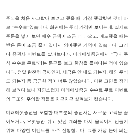
주식을 처음 사고팔아 보려고 했을 때, 가장 헷갈렸던 것이 바
로 “수수료”였습니다. 화면에는 주식 가격만 보이는데, 실제로
주문을 넣어 보면 매수 금액이 조금 더 나오고, 매도했을 때는
받은 돈이 조금 줄어 있어서 의아했던 기억이 있습니다. 그러
다 증권사 이벤트를 살펴보다가, 미래에셋증권에서 “국내 주
식 수수료 무료”라는 문구를 보고 한참을 들여다본 적이 있습
니다. 정말 완전히 공짜인지, 세금은 안 내도 되는지, 해외 주식
도 되는지 등 궁금한 점이 너무 많았습니다. 이런 고민을 정리
해 보려다 보니 자연스럽게 미래에셋증권 수수료 무료 이벤트
의 구조와 주의할 점들을 차근차근 살펴보게 됐습니다.
미래에셋증권을 포함한 대부분의 증권사는 새로운 고객을 끌
어오거나, 오랫동안 쉬고 있던 계좌를 다시 움직이게 만들기
위해 다양한 이벤트를 자주 진행합니다. 그중 가장 눈에 띄는