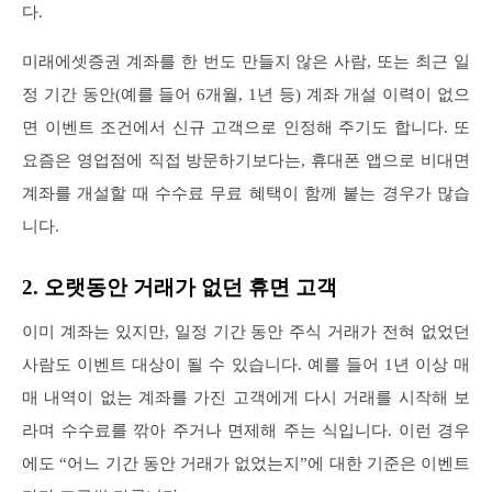
다.
미래에셋증권 계좌를 한 번도 만들지 않은 사람, 또는 최근 일
정 기간 동안(예를 들어 6개월, 1년 등) 계좌 개설 이력이 없으
면 이벤트 조건에서 신규 고객으로 인정해 주기도 합니다. 또
요즘은 영업점에 직접 방문하기보다는, 휴대폰 앱으로 비대면
계좌를 개설할 때 수수료 무료 혜택이 함께 붙는 경우가 많습
니다.
2. 오랫동안 거래가 없던 휴면 고객
이미 계좌는 있지만, 일정 기간 동안 주식 거래가 전혀 없었던
사람도 이벤트 대상이 될 수 있습니다. 예를 들어 1년 이상 매
매 내역이 없는 계좌를 가진 고객에게 다시 거래를 시작해 보
라며 수수료를 깎아 주거나 면제해 주는 식입니다. 이런 경우
에도 “어느 기간 동안 거래가 없었는지”에 대한 기준은 이벤트