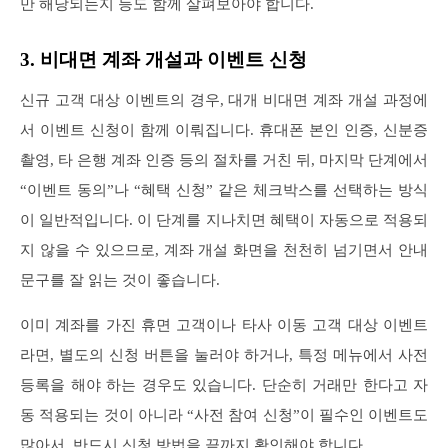
만 해당되는지 등도 함께 살펴보아야 합니다.
3. 비대면 계좌 개설과 이벤트 신청
신규 고객 대상 이벤트의 경우, 대개 비대면 계좌 개설 과정에
서 이벤트 신청이 함께 이뤄집니다. 휴대폰 본인 인증, 신분증
촬영, 타 은행 계좌 인증 등의 절차를 거친 뒤, 마지막 단계에서
“이벤트 동의”나 “혜택 신청” 같은 체크박스를 선택하는 방식
이 일반적입니다. 이 단계를 지나치면 혜택이 자동으로 적용되
지 않을 수 있으므로, 계좌 개설 화면을 천천히 넘기면서 안내
문구를 잘 읽는 것이 좋습니다.
이미 계좌를 가진 휴면 고객이나 타사 이동 고객 대상 이벤트
라면, 별도의 신청 버튼을 눌러야 하거나, 특정 메뉴에서 사전
등록을 해야 하는 경우도 있습니다. 단순히 거래만 한다고 자
동 적용되는 것이 아니라 “사전 참여 신청”이 필수인 이벤트도
많아서, 반드시 신청 방법을 끝까지 확인해야 합니다.