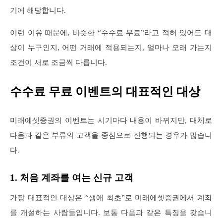
기에 해당합니다.
이런 이유 때문에, 비슷한 “수수료 무료”라고 적혀 있어도 대
상이 누구인지, 어떤 거래에 적용되는지, 얼마나 오래 가는지
조건이 서로 조금씩 다릅니다.
수수료 무료 이벤트의 대표적인 대상
미래에셋증권의 이벤트는 시기마다 내용이 바뀌지만, 대체로
다음과 같은 부류의 고객을 중심으로 진행되는 경우가 많습니
다.
1. 처음 계좌를 여는 신규 고객
가장 대표적인 대상은 “생애 최초”로 미래에셋증권에서 계좌
를 개설하는 사람들입니다. 보통 다음과 같은 특징을 갖습니