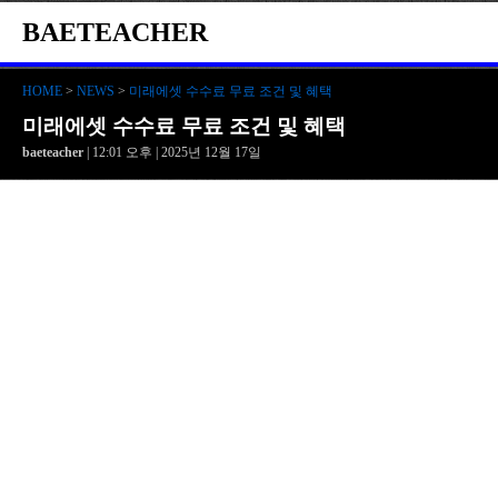
BAETEACHER
HOME
>
NEWS
>
미래에셋 수수료 무료 조건 및 혜택
미래에셋 수수료 무료 조건 및 혜택
baeteacher
| 12:01 오후 | 2025년 12월 17일