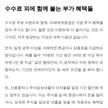
수수료 외에 함께 붙는 부가 혜택들
수수료 무료 이벤트와 함께, 미래에셋증권은 가끔 추가 혜택을
얹어 주기도 합니다. 물론 모든 이벤트에 다 들어가는 것은 아
니지만, 자주 등장하는 구성은 대략 다음과 같습니다.
먼저, 일정 금액 이상을 거래하면 현금이나 상품권을 지급하는
방식입니다. 예를 들어 “이벤트 기간 동안 100만 원 이상 매수
하면 1만 원 지급” 같은 형태인데, 이 경우에도 어떤 종목이 포
함되는지, 기간은 언제까지인지 등 세부 조건을 잘 봐야 합니
다.
또, 신용융자나 주식담보대출의 이자율을 일정 기간 할인해 주
는 경우도 있습니다. 이는 주식을 살 때 증권사에서 돈을 빌리
거나, 보유한 주식을 담보로 대출을 받을 때 적용되는 혜택입