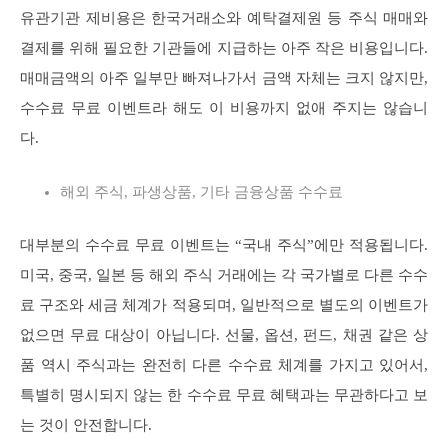
유관기관 제비용은 한국거래소와 예탁결제원 등 주식 매매와
결제를 위해 필요한 기관들에 지급하는 아주 작은 비용입니다.
매매금액의 아주 일부만 빠져나가서 금액 자체는 크지 않지만,
수수료 무료 이벤트라 해도 이 비용까지 없애 주지는 않습니
다.
해외 주식, 파생상품, 기타 금융상품 수수료
대부분의 수수료 무료 이벤트는 “국내 주식”에만 적용됩니다.
미국, 중국, 일본 등 해외 주식 거래에는 각 국가별로 다른 수수
료 구조와 세금 체계가 적용되며, 일반적으로 별도의 이벤트가
없으면 무료 대상이 아닙니다. 선물, 옵션, 펀드, 채권 같은 상
품 역시 주식과는 완전히 다른 수수료 체계를 가지고 있어서,
특별히 명시되지 않는 한 수수료 무료 혜택과는 무관하다고 보
는 것이 안전합니다.