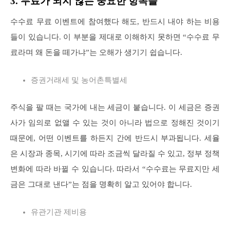
3. 무료가 되지 않는 중요한 항목들
수수료 무료 이벤트에 참여했다 해도, 반드시 내야 하는 비용
들이 있습니다. 이 부분을 제대로 이해하지 못하면 “수수료 무
료라며 왜 돈을 떼가냐”는 오해가 생기기 쉽습니다.
증권거래세 및 농어촌특별세
주식을 팔 때는 국가에 내는 세금이 붙습니다. 이 세금은 증권
사가 임의로 없앨 수 있는 것이 아니라 법으로 정해진 것이기
때문에, 어떤 이벤트를 하든지 간에 반드시 부과됩니다. 세율
은 시장과 종목, 시기에 따라 조금씩 달라질 수 있고, 정부 정책
변화에 따라 바뀔 수 있습니다. 따라서 “수수료는 무료지만 세
금은 그대로 낸다”는 점을 명확히 알고 있어야 합니다.
유관기관 제비용