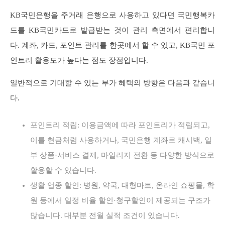
KB국민은행을 주거래 은행으로 사용하고 있다면 국민행복카
드를 KB국민카드로 발급받는 것이 관리 측면에서 편리합니
다. 계좌, 카드, 포인트 관리를 한곳에서 할 수 있고, KB국민 포
인트리 활용도가 높다는 점도 장점입니다.
일반적으로 기대할 수 있는 부가 혜택의 방향은 다음과 같습니
다.
포인트리 적립: 이용금액에 따라 포인트리가 적립되고,
이를 현금처럼 사용하거나, 국민은행 계좌로 캐시백, 일
부 상품·서비스 결제, 마일리지 전환 등 다양한 방식으로
활용할 수 있습니다.
생활 업종 할인: 병원, 약국, 대형마트, 온라인 쇼핑몰, 학
원 등에서 일정 비율 할인·청구할인이 제공되는 구조가
많습니다. 대부분 전월 실적 조건이 있습니다.