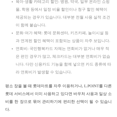
육아·생활 카테고리 할인: 병원, 약국, 일부 온라인 쇼핑
몰, 학원 등에서 일정 비율 할인이나 청구 할인 혜택이
제공되는 경우가 있습니다. 대부분 전월 사용 실적 조건
이 함께 붙습니다.
문화·여가 혜택: 롯데 문화센터, 키즈카페, 놀이시설 등
과 연계된 할인 혜택이 포함되는 상품이 자주 보입니다.
연회비: 국민행복카드 자체는 연회비가 없거나 매우 적
은 편인 경우가 많고, 체크카드는 대부분 연회비가 없습
니다. 다만 신용카드 기능을 함께 넣으면 카드 종류에 따
라 연회비가 발생할 수 있습니다.
평소 장을 볼 때 롯데마트를 자주 이용하거나, L.POINT를 다른
롯데 서비스에서 이미 사용하고 있다면 바우처 사용과 일상 소
비를 한 장으로 묶어 관리하기에 편리한 선택이 될 수 있습니
다.