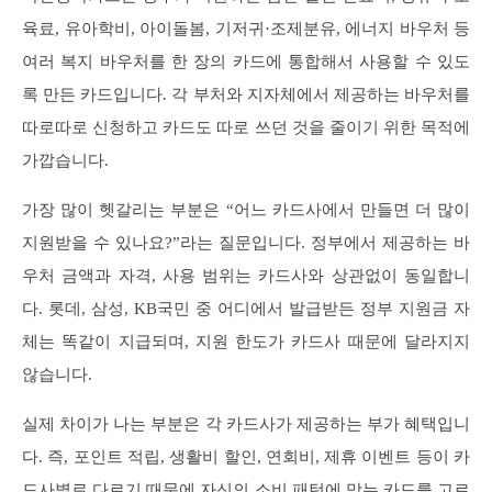
육료, 유아학비, 아이돌봄, 기저귀·조제분유, 에너지 바우처 등
여러 복지 바우처를 한 장의 카드에 통합해서 사용할 수 있도
록 만든 카드입니다. 각 부처와 지자체에서 제공하는 바우처를
따로따로 신청하고 카드도 따로 쓰던 것을 줄이기 위한 목적에
가깝습니다.
가장 많이 헷갈리는 부분은 “어느 카드사에서 만들면 더 많이
지원받을 수 있나요?”라는 질문입니다. 정부에서 제공하는 바
우처 금액과 자격, 사용 범위는 카드사와 상관없이 동일합니
다. 롯데, 삼성, KB국민 중 어디에서 발급받든 정부 지원금 자
체는 똑같이 지급되며, 지원 한도가 카드사 때문에 달라지지
않습니다.
실제 차이가 나는 부분은 각 카드사가 제공하는 부가 혜택입니
다. 즉, 포인트 적립, 생활비 할인, 연회비, 제휴 이벤트 등이 카
드사별로 다르기 때문에 자신의 소비 패턴에 맞는 카드를 고르