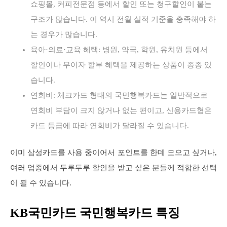
쇼핑몰, 커피전문점 등에서 할인 또는 청구할인이 붙는
구조가 많습니다. 이 역시 전월 실적 기준을 충족해야 하
는 경우가 많습니다.
육아·의료·교육 혜택: 병원, 약국, 학원, 유치원 등에서
할인이나 무이자 할부 혜택을 제공하는 상품이 종종 있
습니다.
연회비: 체크카드 형태의 국민행복카드는 일반적으로
연회비 부담이 크지 않거나 없는 편이고, 신용카드형은
카드 등급에 따라 연회비가 달라질 수 있습니다.
이미 삼성카드를 사용 중이어서 포인트를 한데 모으고 싶거나,
여러 업종에서 두루두루 할인을 받고 싶은 분들께 적합한 선택
이 될 수 있습니다.
KB국민카드 국민행복카드 특징