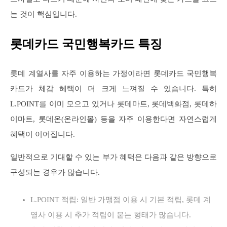
는 것이 핵심입니다.
롯데카드 국민행복카드 특징
롯데 계열사를 자주 이용하는 가정이라면 롯데카드 국민행복
카드가 체감 혜택이 더 크게 느껴질 수 있습니다. 특히
L.POINT를 이미 모으고 있거나 롯데마트, 롯데백화점, 롯데하
이마트, 롯데온(온라인몰) 등을 자주 이용한다면 자연스럽게
혜택이 이어집니다.
일반적으로 기대할 수 있는 부가 혜택은 다음과 같은 방향으로
구성되는 경우가 많습니다.
L.POINT 적립: 일반 가맹점 이용 시 기본 적립, 롯데 계
열사 이용 시 추가 적립이 붙는 형태가 많습니다.