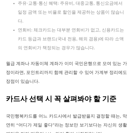
주유·교통·통신 혜택: 주유비, 대중교통, 통신요금에서
일정 금액 또는 비율로 할인을 제공하는 상품이 많습니
다.
연회비: 체크카드는 대부분 연회비가 없고, 신용카드는
카드 등급과 브랜드(국내 전용, 해외 겸용)에 따라 소액
의 연회비가 책정되는 경우가 많습니다.
월급 계좌나 자동이체 계좌가 이미 국민은행으로 모여 있는 가
정이라면, 포인트리까지 함께 관리할 수 있어 가계부 정리에도
장점이 있습니다.
카드사 선택 시 꼭 살펴봐야 할 기준
국민행복카드를 어느 카드사에서 발급받을지 결정할 때는, 막
연히 “어디가 제일 좋다”라는 정보만 보기보다는 자신의 생활