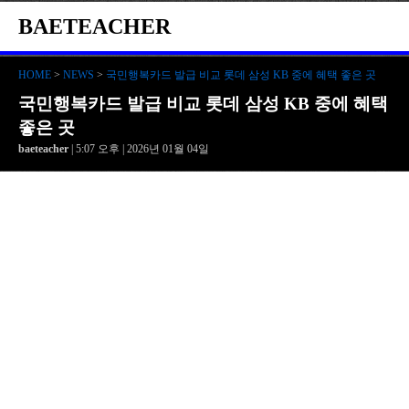
BAETEACHER
HOME
>
NEWS
>
국민행복카드 발급 비교 롯데 삼성 KB 중에 혜택 좋은 곳
국민행복카드 발급 비교 롯데 삼성 KB 중에 혜택
좋은 곳
baeteacher
| 5:07 오후 | 2026년 01월 04일