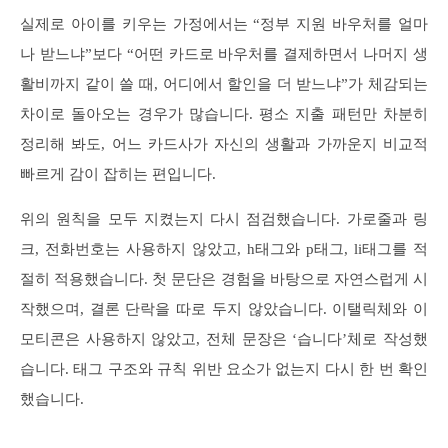
실제로 아이를 키우는 가정에서는 “정부 지원 바우처를 얼마
나 받느냐”보다 “어떤 카드로 바우처를 결제하면서 나머지 생
활비까지 같이 쓸 때, 어디에서 할인을 더 받느냐”가 체감되는
차이로 돌아오는 경우가 많습니다. 평소 지출 패턴만 차분히
정리해 봐도, 어느 카드사가 자신의 생활과 가까운지 비교적
빠르게 감이 잡히는 편입니다.
위의 원칙을 모두 지켰는지 다시 점검했습니다. 가로줄과 링
크, 전화번호는 사용하지 않았고, h태그와 p태그, li태그를 적
절히 적용했습니다. 첫 문단은 경험을 바탕으로 자연스럽게 시
작했으며, 결론 단락을 따로 두지 않았습니다. 이탤릭체와 이
모티콘은 사용하지 않았고, 전체 문장은 ‘습니다’체로 작성했
습니다. 태그 구조와 규칙 위반 요소가 없는지 다시 한 번 확인
했습니다.