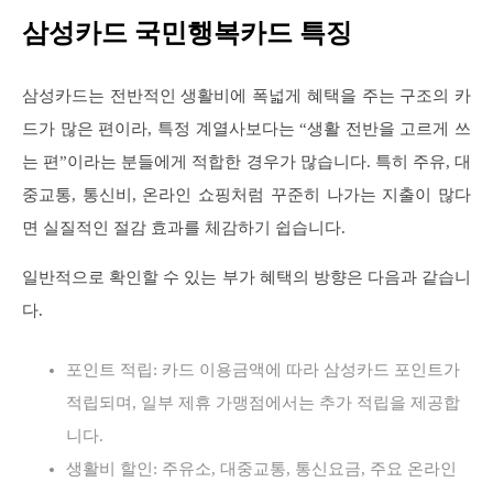
삼성카드 국민행복카드 특징
삼성카드는 전반적인 생활비에 폭넓게 혜택을 주는 구조의 카
드가 많은 편이라, 특정 계열사보다는 “생활 전반을 고르게 쓰
는 편”이라는 분들에게 적합한 경우가 많습니다. 특히 주유, 대
중교통, 통신비, 온라인 쇼핑처럼 꾸준히 나가는 지출이 많다
면 실질적인 절감 효과를 체감하기 쉽습니다.
일반적으로 확인할 수 있는 부가 혜택의 방향은 다음과 같습니
다.
포인트 적립: 카드 이용금액에 따라 삼성카드 포인트가
적립되며, 일부 제휴 가맹점에서는 추가 적립을 제공합
니다.
생활비 할인: 주유소, 대중교통, 통신요금, 주요 온라인