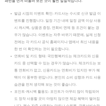
패턴을 먼저 떠올려 보는 것이 훨씬 실질적입니다.
발급 시점의 이벤트 확인: 카드사는 수시로 신규 발급 이
벤트를 진행합니다. 일정 기간 내에 일정 금액 이상 사용
시 캐시백, 상품권 증정, 연회비 면제 등 조건이 붙는 경
우가 많습니다. 이벤트는 자주 바뀌기 때문에, 실제 신청
전에는 각 카드사 공식 홈페이지나 앱에서 최신 내용을
한 번 더 확인하는 것이 필요합니다.
연회비 및 카드 형태: 국민행복카드는 체크카드와 신용
카드 중 선택할 수 있는 경우가 많습니다. 체크카드는 보
통 연회비가 없고, 신용카드는 연회비가 있지만 부가 혜
택이 더 풍부한 편입니다. 본인의 소비 성향과 카드 사용
습관을 먼저 생각해 보는 것이 좋습니다.
포인트·캐시백 활용도: 포인트가 아무리 많이 적립되어
도 정작 사용할 곳이 마땅치 않으면 체감 혜택이 떨어집
니다. 평소 자주 사용하는 마트나 쇼핑몰, 금융서비스와