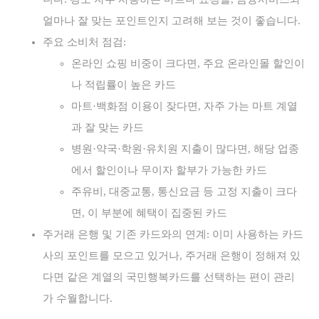
얼마나 잘 맞는 포인트인지 고려해 보는 것이 좋습니다.
주요 소비처 점검:
온라인 쇼핑 비중이 크다면, 주요 온라인몰 할인이
나 적립률이 높은 카드
마트·백화점 이용이 잦다면, 자주 가는 마트 계열
과 잘 맞는 카드
병원·약국·학원·유치원 지출이 많다면, 해당 업종
에서 할인이나 무이자 할부가 가능한 카드
주유비, 대중교통, 통신요금 등 고정 지출이 크다
면, 이 부분에 혜택이 집중된 카드
주거래 은행 및 기존 카드와의 연계: 이미 사용하는 카드
사의 포인트를 모으고 있거나, 주거래 은행이 정해져 있
다면 같은 계열의 국민행복카드를 선택하는 편이 관리
가 수월합니다.