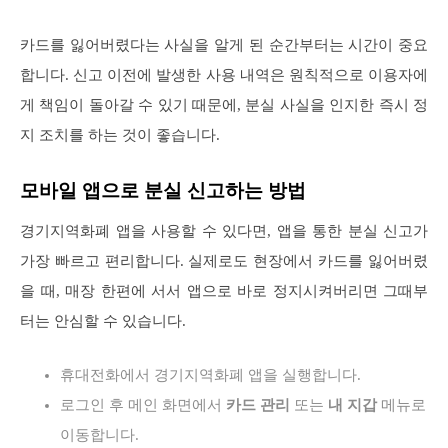
카드를 잃어버렸다는 사실을 알게 된 순간부터는 시간이 중요
합니다. 신고 이전에 발생한 사용 내역은 원칙적으로 이용자에
게 책임이 돌아갈 수 있기 때문에, 분실 사실을 인지한 즉시 정
지 조치를 하는 것이 좋습니다.
모바일 앱으로 분실 신고하는 방법
경기지역화폐 앱을 사용할 수 있다면, 앱을 통한 분실 신고가
가장 빠르고 편리합니다. 실제로도 현장에서 카드를 잃어버렸
을 때, 매장 한편에 서서 앱으로 바로 정지시켜버리면 그때부
터는 안심할 수 있습니다.
휴대전화에서 경기지역화폐 앱을 실행합니다.
로그인 후 메인 화면에서
카드 관리
또는
내 지갑
메뉴로
이동합니다.