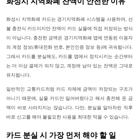
화성시 지역화폐 잔액이 안전한 이유
화성시 지역화폐 카드는 경기지역화폐 시스템을 사용하며, 선
불 충전식 카드이지만 잔액이 카드 실물에 직접 저장되는 방식
이 아닙니다. 충전한 금액은 경기지역화폐 앱에 연동된 이용자
의 계정 정보(휴대전화 번호, 본인인증 정보 등)에 귀속됩니다.
그래서 카드를 분실해도, 카드를 앱에서 정지시키는 순간부터
는 더 이상 결제가 되지 않고, 계정에 남아 있는 잔액은 그대로
유지됩니다.
일반적인 교통카드처럼 카드 자체에 금액이 저장되는 구조가
아니기 때문에, 실물 카드만 잃어버렸다고 해서 충전해 둔 금
액이 바로 사라지지는 않습니다. 다만, 분실을 알아차린 직후
바로 신고를 해야 불필요한 사용을 최대한 막을 수 있습니다.
카드 분실 시 가장 먼저 해야 할 일