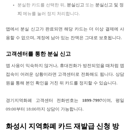
분실한 카드를 선택한 뒤,
분실신고
또는
분실신고 및 정
지
메뉴를 눌러 정지 처리합니다.
앱에서 분실 신고가 완료되면 해당 카드는 더 이상 결제에 사
용할 수 없으며, 계정에 남아 있는 잔액은 그대로 보호됩니다.
고객센터를 통한 분실 신고
앱 사용이 익숙하지 않거나, 휴대전화가 방전되었을 때처럼 앱
접속이 어려운 상황이라면 고객센터로 전화해도 됩니다. 상담
원을 통해 본인 확인을 거친 뒤 카드를 정지할 수 있습니다.
경기지역화폐 고객센터 전화번호는
1899-7997
이며, 평일
09:00부터 18:00까지 상담이 가능합니다.
화성시 지역화폐 카드 재발급 신청 방