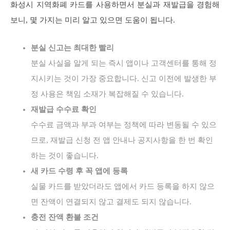
화성시 지역화폐 카드를 사용하면서 분실과 재발급을 경험해
보니, 몇 가지는 미리 알고 있으면 도움이 됩니다.
분실 신고는 최대한 빨리
분실 사실을 알게 되는 즉시 앱이나 고객센터를 통해 정
지시키는 것이 가장 중요합니다. 신고 이전에 발생한 부
정 사용은 책임 소재가 복잡해질 수 있습니다.
재발급 수수료 확인
수수료 금액과 부과 여부는 정책에 따라 변동될 수 있으
므로, 재발급 신청 전 앱 안내나 공지사항을 한 번 확인
하는 것이 좋습니다.
새 카드 수령 후 꼭 앱에 등록
실물 카드를 받았더라도 앱에서 카드 등록을 하지 않으
면 잔액이 연결되지 않고 결제도 되지 않습니다.
충전 잔액 환불 조건