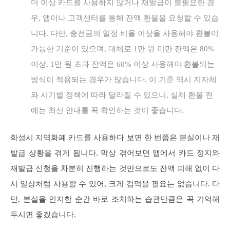
더 이상 카드를 사용하지 않거나 재발급이 불필요한 경
우, 앱이나 고객센터를 통해 잔액 환불을 요청할 수 있습
니다. 다만, 충전금의 일정 비율 이상을 사용해야 환불이
가능한 기준이 있으며, 대체로 1만 원 미만 잔액은 80%
이상, 1만 원 초과 잔액은 60% 이상 사용해야 환불되는
방식이 적용되는 경우가 많습니다. 이 기준 역시 지자체
와 시기별 정책에 따라 달라질 수 있으니, 실제 환불 전
에는 최신 안내를 꼭 확인하는 것이 좋습니다.
화성시 지역화폐 카드를 사용하다 보면 한 번쯤은 분실이나 재
발급 상황을 겪게 됩니다. 막상 겪어보면 앱에서 카드 정지와
재발급 신청을 차분히 진행하는 것만으로도 잔액 피해 없이 다
시 일상처럼 사용할 수 있어, 크게 겁먹을 필요는 없습니다. 다
만, 분실을 인지한 순간 바로 조치하는 습관만큼은 꼭 기억해
두시면 좋겠습니다.