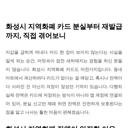
화성시 지역화폐 카드 분실부터 재발급
까지, 직접 겪어보니
지갑을 급하게 꺼내다 카드 한 장이 보이지 않는다는 사실을
알게 되는 순간, 머릿속이 잠깐 새하얘지는 경험을 하신 분들
이 많습니다. 화성시 지역화폐 카드도 마찬가지입니다. 동네
마트에서 계산하려다 카드가 없다는 걸 깨닫고, 혹시나 잔액이
다 사라진 건 아닌지 걱정이 앞섰던 기억이 있습니다. 다행히
실제 잔액은 카드에 저장되는 방식이 아니라 앱 계정에 연결되
어 있어, 분실 신고만 제때 하면 잔액은 안전하게 보호된다는
점을 알고 나서는 훨씬 마음이 편해졌습니다.