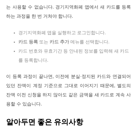
는 사용할 수 없습니다. 경기지역화폐 앱에서 새 카드를 등록
하는 과정을 한 번 거쳐야 합니다.
경기지역화폐 앱을 실행하고 로그인합니다.
카드 등록
또는
카드 추가
메뉴를 선택합니다.
카드 번호와 유효기간 등 안내된 정보를 입력해 새 카드
를 등록합니다.
이 등록 과정이 끝나면, 이전에 분실·정지된 카드와 연결되어
있던 잔액이 계정 기준으로 그대로 이어지기 때문에, 별도의
잔액 이전 신청을 하지 않아도 같은 금액을 새 카드로 계속 사
용할 수 있습니다.
알아두면 좋은 유의사항