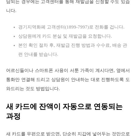
담되는 경우에는 고객센터를 통해 재발급을 신청할 수도 있습
니다.
경기지역화폐 고객센터(1899-7997)로 전화를 겁니다.
상담원에게 카드 분실 및 재발급을 요청합니다.
본인 확인 절차 후, 재발급 진행 방법과 수수료, 배송 관
련 안내를 받습니다.
어르신들이나 스마트폰 사용이 서툰 가족이 계시다면, 옆에서
통화만 연결해 드리고 상담원이 안내하는 대로 진행하도록 도
와드리는 것도 방법입니다.
새 카드에 잔액이 자동으로 연동되는
과정
새 카드를 우편으로 받으면, 단순히 지갑에 넣어두는 것만으로