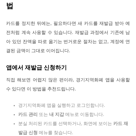
법
카드를 정지한 뒤에는, 필요하다면 새 카드를 재발급 받아 예
전처럼 계속 사용할 수 있습니다. 재발급 과정에서 기존에 남
아 있던 잔액을 따로 옮기는 번거로운 절차는 없고, 계정에 연
결된 금액이 그대로 이어집니다.
앱에서 재발급 신청하기
직접 해보면 어렵지 않은 편이라, 경기지역화폐 앱을 사용할
수 있다면 이 방법을 추천드립니다.
경기지역화폐 앱을 실행하고 로그인합니다.
카드 관리
또는
내 지갑
메뉴로 이동합니다.
분실 처리된 카드를 선택하거나, 화면에 보이는
카드 재
발급 신청
메뉴를 찾습니다.