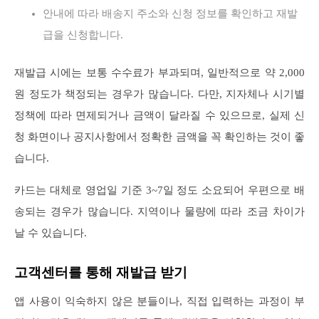
안내에 따라 배송지 주소와 신청 정보를 확인하고 재발
급을 신청합니다.
재발급 시에는 보통 수수료가 부과되며, 일반적으로 약 2,000
원 정도가 책정되는 경우가 많습니다. 다만, 지자체나 시기별
정책에 따라 면제되거나 금액이 달라질 수 있으므로, 실제 신
청 화면이나 공지사항에서 정확한 금액을 꼭 확인하는 것이 좋
습니다.
카드는 대체로 영업일 기준 3~7일 정도 소요되어 우편으로 배
송되는 경우가 많습니다. 지역이나 물량에 따라 조금 차이가
날 수 있습니다.
고객센터를 통해 재발급 받기
앱 사용이 익숙하지 않은 분들이나, 직접 입력하는 과정이 부