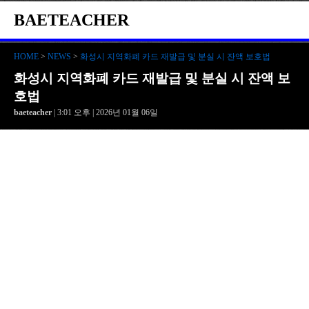
BAETEACHER
HOME
>
NEWS
>
화성시 지역화폐 카드 재발급 및 분실 시 잔액 보호법
화성시 지역화폐 카드 재발급 및 분실 시 잔액 보
호법
baeteacher
| 3:01 오후 | 2026년 01월 06일