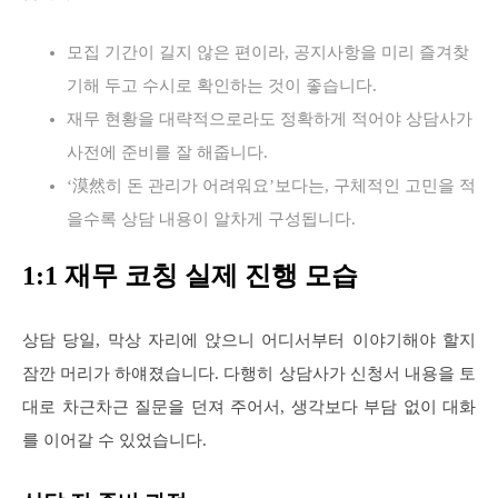
모집 기간이 길지 않은 편이라, 공지사항을 미리 즐겨찾
기해 두고 수시로 확인하는 것이 좋습니다.
재무 현황을 대략적으로라도 정확하게 적어야 상담사가
사전에 준비를 잘 해줍니다.
‘漠然히 돈 관리가 어려워요’보다는, 구체적인 고민을 적
을수록 상담 내용이 알차게 구성됩니다.
1:1 재무 코칭 실제 진행 모습
상담 당일, 막상 자리에 앉으니 어디서부터 이야기해야 할지
잠깐 머리가 하얘졌습니다. 다행히 상담사가 신청서 내용을 토
대로 차근차근 질문을 던져 주어서, 생각보다 부담 없이 대화
를 이어갈 수 있었습니다.