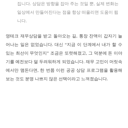
집니다. 상담은 방향을 잡아 주는 것일 뿐, 실제 변화는
일상에서 만들어진다는 점을 항상 떠올리면 도움이 됩
니다.
영테크 재무상담을 받고 돌아오는 길, 통장 잔액이 갑자기 늘
어나는 일은 없었습니다. 대신 “지금 이 단계에서 내가 할 수
있는 최선이 무엇인지” 조금은 또렷해졌고, 그 덕분에 돈 이야
기를 예전보다 덜 두려워하게 되었습니다. 재무 고민이 머릿속
에서만 맴돈다면, 한 번쯤 이런 공공 상담 프로그램을 활용해
보는 것도 분명 나쁘지 않은 선택이라고 느껴졌습니다.