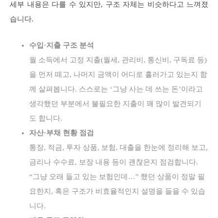
세부 내용은 다를 수 있지만, 구조 자체는 비슷하다고 느껴졌
습니다.
수입·지출 구조 분석
월 소득에서 고정 지출(월세, 관리비, 통신비, 구독료 등)
을 먼저 떼고, 나머지 금액이 어디로 흘러가고 있는지 함
께 살펴봅니다. 스스로는 ‘그냥 사는 데 쓰는 돈’이라고
생각했던 부분에서 불필요한 지출이 꽤 많이 발견되기
도 합니다.
자산·부채 현황 점검
통장, 적금, 투자 상품, 보험, 대출을 한눈에 정리해 보고,
금리나 수수료, 보장 내용 등이 괜찮은지 점검합니다.
“그냥 오래 들고 있는 보험인데…” 했던 상품이 정말 필
요한지, 혹은 구조가 비효율적인지 설명을 들을 수 있습
니다.