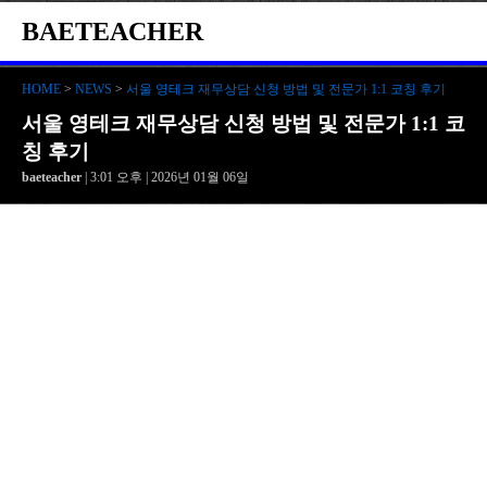
BAETEACHER
HOME
>
NEWS
>
서울 영테크 재무상담 신청 방법 및 전문가 1:1 코칭 후기
서울 영테크 재무상담 신청 방법 및 전문가 1:1 코
칭 후기
baeteacher
| 3:01 오후 | 2026년 01월 06일