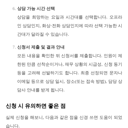
상담 가능 시간 선택
상담을 희망하는 요일과 시간대를 선택합니다. 오프라
인 상담인지, 화상·전화 상담인지에 따라 선택 가능한 시
간대가 달라질 수 있습니다.
신청서 제출 및 결과 안내
모든 내용을 확인한 뒤 신청서를 제출합니다. 인원이 제
한된 만큼 선착순이거나, 재무 상황의 시급성, 신청 동기
등을 고려해 선발하기도 합니다. 최종 선정되면 문자나
이메일 등으로 상담 일시, 장소(또는 접속 방법), 담당 상
담사 안내를 받게 됩니다.
신청 시 유의하면 좋은 점
실제 신청을 해보니, 다음과 같은 점을 신경 쓰면 도움이 되었
습니다.