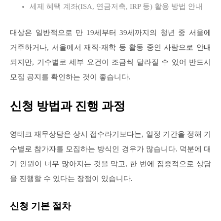
세제 혜택 계좌(ISA, 연금저축, IRP 등) 활용 방법 안내
대상은 일반적으로 만 19세부터 39세까지의 청년 중 서울에
거주하거나, 서울에서 재직·재학 등 활동 중인 사람으로 안내
되지만, 기수별로 세부 요건이 조금씩 달라질 수 있어 반드시
모집 공지를 확인하는 것이 좋습니다.
신청 방법과 진행 과정
영테크 재무상담은 상시 접수라기보다는, 일정 기간을 정해 기
수별로 참가자를 모집하는 방식인 경우가 많습니다. 덕분에 대
기 인원이 너무 많아지는 것을 막고, 한 번에 집중적으로 상담
을 진행할 수 있다는 장점이 있습니다.
신청 기본 절차