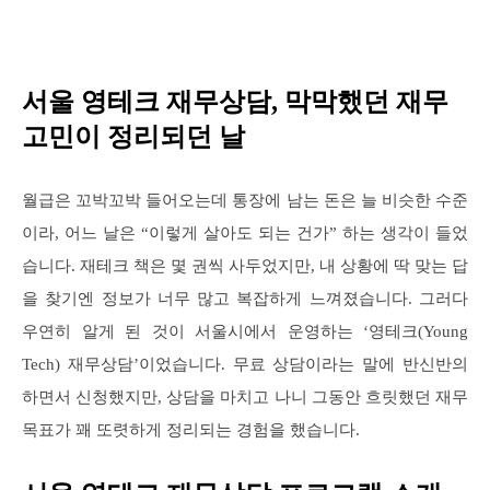
서울 영테크 재무상담, 막막했던 재무
고민이 정리되던 날
월급은 꼬박꼬박 들어오는데 통장에 남는 돈은 늘 비슷한 수준
이라, 어느 날은 “이렇게 살아도 되는 건가” 하는 생각이 들었
습니다. 재테크 책은 몇 권씩 사두었지만, 내 상황에 딱 맞는 답
을 찾기엔 정보가 너무 많고 복잡하게 느껴졌습니다. 그러다
우연히 알게 된 것이 서울시에서 운영하는 ‘영테크(Young
Tech) 재무상담’이었습니다. 무료 상담이라는 말에 반신반의
하면서 신청했지만, 상담을 마치고 나니 그동안 흐릿했던 재무
목표가 꽤 또렷하게 정리되는 경험을 했습니다.