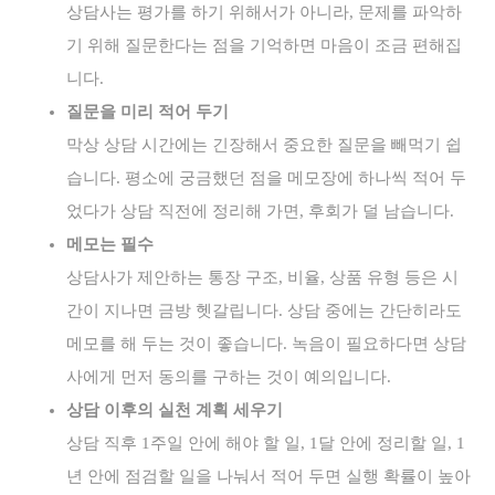
상담사는 평가를 하기 위해서가 아니라, 문제를 파악하
기 위해 질문한다는 점을 기억하면 마음이 조금 편해집
니다.
질문을 미리 적어 두기
막상 상담 시간에는 긴장해서 중요한 질문을 빼먹기 쉽
습니다. 평소에 궁금했던 점을 메모장에 하나씩 적어 두
었다가 상담 직전에 정리해 가면, 후회가 덜 남습니다.
메모는 필수
상담사가 제안하는 통장 구조, 비율, 상품 유형 등은 시
간이 지나면 금방 헷갈립니다. 상담 중에는 간단히라도
메모를 해 두는 것이 좋습니다. 녹음이 필요하다면 상담
사에게 먼저 동의를 구하는 것이 예의입니다.
상담 이후의 실천 계획 세우기
상담 직후 1주일 안에 해야 할 일, 1달 안에 정리할 일, 1
년 안에 점검할 일을 나눠서 적어 두면 실행 확률이 높아