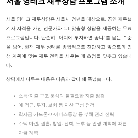
서울 영테크 재무상담 프로그램 소개
서울 영테크 재무상담은 서울시 청년을 대상으로, 공인 재무설
계사 자격을 가진 전문가와 1:1 맞춤형 상담을 제공하는 무료
프로그램입니다. 단순히 “어디에 투자하면 좋냐”를 묻는 수준
을 넘어, 현재 재무 상태를 종합적으로 진단하고 앞으로의 인
생 계획에 맞는 재무 전략을 세우는 데 초점을 맞추고 있습니
다.
상담에서 다루는 내용은 다음과 같이 꽤 폭넓습니다.
소득·지출 구조 분석과 불필요한 지출 점검
예·적금, 투자, 보험 등 자산 구성 점검
학자금·카드론·마이너스통장 등 부채 관리 전략
주택 마련, 결혼, 창업, 진학, 노후 등 인생 계획에 따른
자금 계획