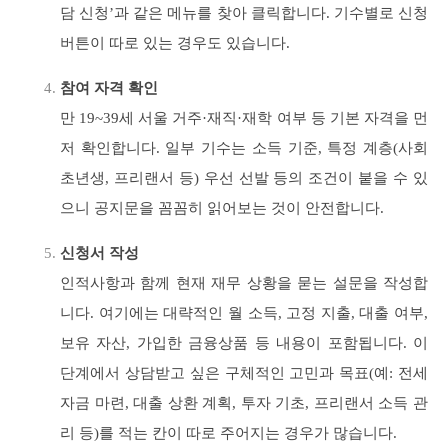
담 신청’과 같은 메뉴를 찾아 클릭합니다. 기수별로 신청
버튼이 따로 있는 경우도 있습니다.
참여 자격 확인
만 19~39세 서울 거주·재직·재학 여부 등 기본 자격을 먼
저 확인합니다. 일부 기수는 소득 기준, 특정 계층(사회
초년생, 프리랜서 등) 우선 선발 등의 조건이 붙을 수 있
으니 공지문을 꼼꼼히 읽어보는 것이 안전합니다.
신청서 작성
인적사항과 함께 현재 재무 상황을 묻는 설문을 작성합
니다. 여기에는 대략적인 월 소득, 고정 지출, 대출 여부,
보유 자산, 가입한 금융상품 등 내용이 포함됩니다. 이
단계에서 상담받고 싶은 구체적인 고민과 목표(예: 전세
자금 마련, 대출 상환 계획, 투자 기초, 프리랜서 소득 관
리 등)를 적는 칸이 따로 주어지는 경우가 많습니다.