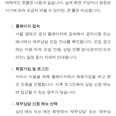
대략적인 흐름은 다음과 같습니다. 실제 화면 구성이나 명칭은
시기에 따라 조금씩 바뀔 수 있지만, 큰 틀은 비슷합니다.
홈페이지 접속
서울 영테크 공식 홈페이지에 접속해서 공지사항 또는
배너에서 재무상담 모집 안내를 확인합니다. 모집 공고
에는 지원 자격, 모집 인원, 상담 진행 방식(온라인/오프
라인), 일정 등이 자세히 안내됩니다.
회원가입 및 로그인
서비스 이용을 위해 홈페이지에서 회원가입을 하고 본
인 인증을 진행합니다. 이후 로그인해야 상담 신청 메뉴
에 접근할 수 있는 경우가 많습니다.
재무상담 신청 메뉴 선택
상단 메뉴 또는 메인 화면에서 ‘재무상담’ 또는 ‘재무상