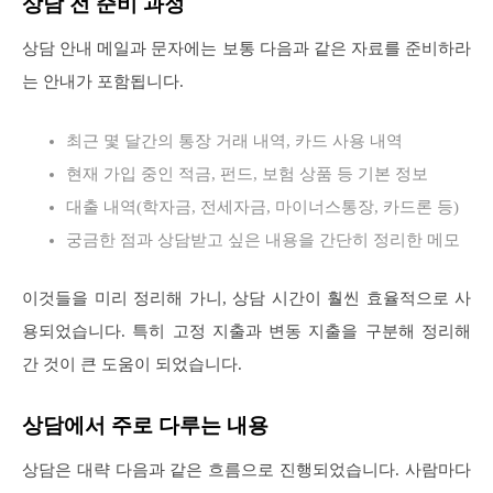
상담 전 준비 과정
상담 안내 메일과 문자에는 보통 다음과 같은 자료를 준비하라
는 안내가 포함됩니다.
최근 몇 달간의 통장 거래 내역, 카드 사용 내역
현재 가입 중인 적금, 펀드, 보험 상품 등 기본 정보
대출 내역(학자금, 전세자금, 마이너스통장, 카드론 등)
궁금한 점과 상담받고 싶은 내용을 간단히 정리한 메모
이것들을 미리 정리해 가니, 상담 시간이 훨씬 효율적으로 사
용되었습니다. 특히 고정 지출과 변동 지출을 구분해 정리해
간 것이 큰 도움이 되었습니다.
상담에서 주로 다루는 내용
상담은 대략 다음과 같은 흐름으로 진행되었습니다. 사람마다