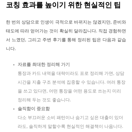
코칭 효과를 높이기 위한 현실적인 팁
한 번의 상담으로 인생이 극적으로 바뀌지는 않겠지만, 준비와
태도에 따라 얻어가는 것이 확실히 달라집니다. 직접 경험하면
서 느꼈던, 그리고 주변 후기를 통해 정리된 팁은 다음과 같습
니다.
자료를 최대한 정리해 가기
통장과 카드 내역을 대략이라도 표로 정리해 가면, 상담
시간을 지출 구조 분석에 집중할 수 있습니다. 여러 통장
을 쓰고 있다면, 어떤 통장을 어떤 용도로 쓰는지 미리
정리해 두는 것도 좋습니다.
솔직함이 중요함
다소 부끄러운 소비 패턴이나 숨기고 싶은 대출이 있더
라도, 솔직하게 말할수록 현실적인 해결책이 나옵니다.