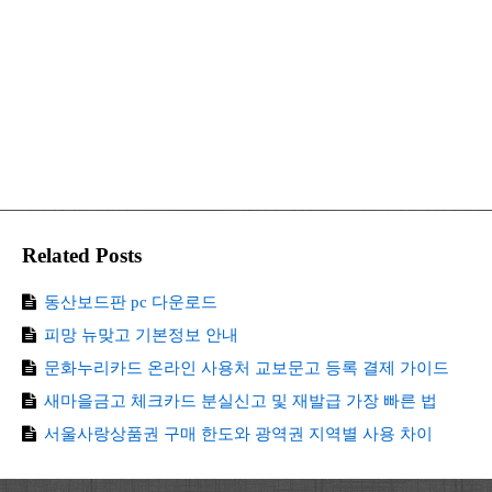
Related Posts
동산보드판 pc 다운로드
피망 뉴맞고 기본정보 안내
문화누리카드 온라인 사용처 교보문고 등록 결제 가이드
새마을금고 체크카드 분실신고 및 재발급 가장 빠른 법
서울사랑상품권 구매 한도와 광역권 지역별 사용 차이