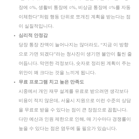
장에 ○%, 생활비 통장에 ○%, 비상금 통장에 ○%를 자동
이체한다”처럼 행동 단위로 쪼개진 계획을 받는다는 점
이 실질적입니다.
심리적 안정감
당장 통장 잔액이 늘어나지는 않더라도, “지금 이 방향
으로 가면 되겠다”라는 청사진이 생기면 불안이 훨씬 줄
어듭니다. 막연한 걱정보다, 숫자로 정리된 계획이 주는
위안이 꽤 크다는 것을 느끼게 됩니다.
무료 프로그램 치고 높은 만족도
시중에서 개인 재무 설계를 유료로 받으려면 생각보다
비용이 적지 않은데, 서울시 지원으로 이런 수준의 상담
을 무료로 받을 수 있다는 점이 큰 장점으로 꼽힙니다.
다만 예산과 인원 제한으로 인해, 매 기수마다 경쟁률이
높을 수 있다는 점은 염두에 둘 필요가 있습니다.