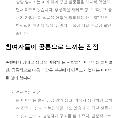
상담 말미에는 미리 적어 갔던 질문들을 하나씩 확인하
면서 마무리했습니다. 추상적인 재테크 정보보다, “지금
내가 가입한 이 상품을 어떻게 정리해야 하는지” 같은
현실적인 조언을 들을 수 있다는 점이 가장 도움이 되었
습니다.
참여자들이 공통으로 느끼는 장점
주변에서 영테크 상담을 이용해 본 사람들의 이야기를 들어보
면, 공통적으로 다음과 같은 부분에서 만족도가 높다는 이야기
를 많이 합니다.
객관적인 시선
돈 이야기는 혼자 끙끙 앓기 쉽고, 가족과 상의하면 오히
려 감정이 섞여 더 복잡해질 때도 있습니다. 외부 전문가
가 숫자만 보고 냉정하게 구조를 짚어 주니, 감정적으로