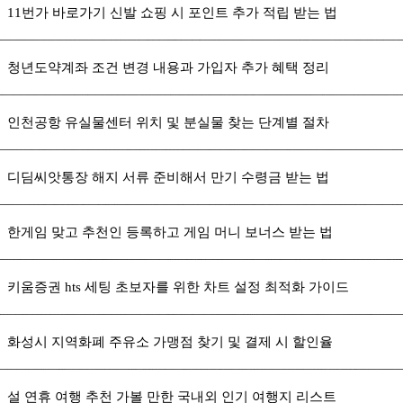
11번가 바로가기 신발 쇼핑 시 포인트 추가 적립 받는 법
청년도약계좌 조건 변경 내용과 가입자 추가 혜택 정리
인천공항 유실물센터 위치 및 분실물 찾는 단계별 절차
디딤씨앗통장 해지 서류 준비해서 만기 수령금 받는 법
한게임 맞고 추천인 등록하고 게임 머니 보너스 받는 법
키움증권 hts 세팅 초보자를 위한 차트 설정 최적화 가이드
화성시 지역화폐 주유소 가맹점 찾기 및 결제 시 할인율
설 연휴 여행 추천 가볼 만한 국내외 인기 여행지 리스트