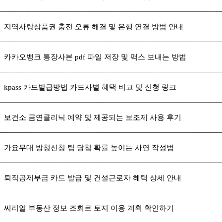
지역사랑상품권 충전 오류 해결 및 은행 연결 방법 안내
카카오뱅크 통장사본 pdf 파일 저장 및 팩스 보내는 방법
kpass 카드발급방법 카드사별 혜택 비교 및 신청 링크
보건소 금연클리닉 예약 및 제공되는 보조제 사용 후기
가요무대 방청신청 팁 당첨 확률 높이는 사연 작성법
퇴직공제부금 카드 발급 및 건설근로자 혜택 상세 안내
씨리얼 부동산 정보 조회로 토지 이용 계획 확인하기