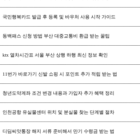
국민행복카드 발급 후 등록 및 바우처 사용 시작 가이드
동백패스 신청 방법 부산 대중교통비 환급 받는 꿀팁
ktx 열차시간표 서울 부산 상행 하행 최신 정보 확인
11번가 바로가기 신발 쇼핑 시 포인트 추가 적립 받는 법
청년도약계좌 조건 변경 내용과 가입자 추가 혜택 정리
인천공항 유실물센터 위치 및 분실물 찾는 단계별 절차
디딤씨앗통장 해지 서류 준비해서 만기 수령금 받는 법