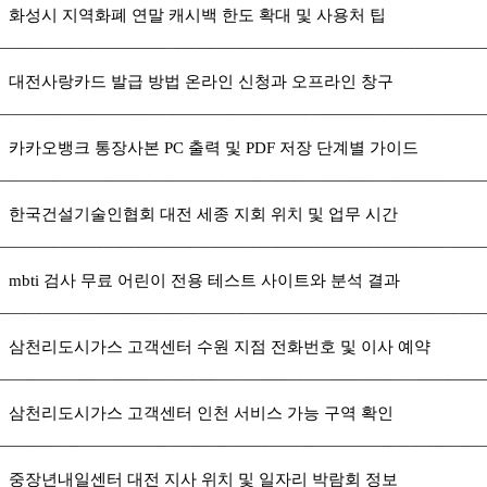
화성시 지역화폐 연말 캐시백 한도 확대 및 사용처 팁
대전사랑카드 발급 방법 온라인 신청과 오프라인 창구
카카오뱅크 통장사본 PC 출력 및 PDF 저장 단계별 가이드
한국건설기술인협회 대전 세종 지회 위치 및 업무 시간
mbti 검사 무료 어린이 전용 테스트 사이트와 분석 결과
삼천리도시가스 고객센터 수원 지점 전화번호 및 이사 예약
삼천리도시가스 고객센터 인천 서비스 가능 구역 확인
중장년내일센터 대전 지사 위치 및 일자리 박람회 정보