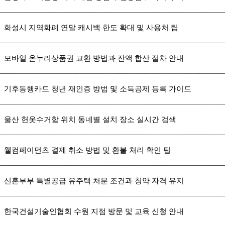
화성시 지역화폐 연말 캐시백 한도 확대 및 사용처 팁
모바일 온누리상품권 교환 방법과 잔액 합산 절차 안내
기후동행카드 청년 재인증 방법 및 소득공제 등록 가이드
울산 헌옷수거함 위치 동네별 설치 장소 실시간 검색
웰컴페이먼츠 결제 취소 방법 및 환불 처리 확인 팁
신혼부부 특별공급 유주택 처분 조건과 청약 자격 유지
한국건설기술인협회 수원 지점 방문 및 교육 신청 안내