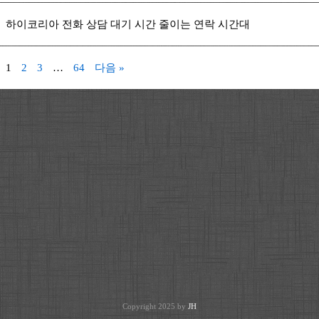
하이코리아 전화 상담 대기 시간 줄이는 연락 시간대
1
2
3
…
64
다음 »
Copyright 2025 by
JH