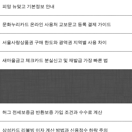
피망 뉴맞고 기본정보 안내
문화누리카드 온라인 사용처 교보문고 등록 결제 가이드
서울사랑상품권 구매 한도와 광역권 지역별 사용 차이
새마을금고 체크카드 분실신고 및 재발급 가장 빠른 법
허그 전세보증금 반환보증 가입 조건과 수수료 계산
삼성카드 리볼빙 이자 계산 방법과 신용점수 하락 주의